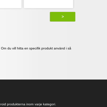
>
Om du vill hitta en specifik produkt använd i så
ndroid produkterna inom varje kategori.