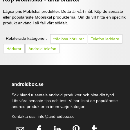
Lägsa pris Mobilskal produkter. Detta är vårt mål. Köp de senaste
eller populäraste Mobilskal produkterna. Om du vill hitta en specifik
produkt använd i så fall vårt sökfält.
Relaterade kategorier:
trådlösa hörlurar
Telefon laddare
Hörlurar
Android telefon
androidbox.se
Sök bland tusentals android produkter och hitta ditt fynd.
Läs våra senaste tips och test. Vi har listat de populäraste
android produkterna inom varje kategori.
Kontakta oss: info@androidbox.se