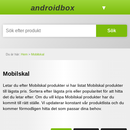
androidbox
▼
Sök
Du är här:
Hem
>
Mobilskal
Mobilskal
Letar du efter Mobilskal produkter vi har listat Mobilskal produkter
till lägsta pris. Sortera efter lägsta pris eller popularitet för att hitta
det du letar efter. Om du vill köpa Mobilskal produkter har du
kommit till rätt ställe. Vi updaterar konstant vår produktlista och du
kommer förmodligen hitta det som passar dina behov.