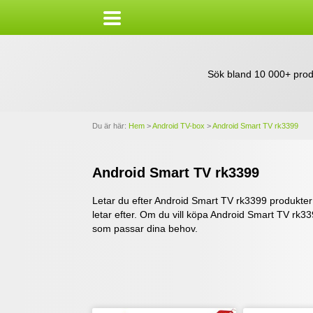
Sök bland 10 000+ prod
Du är här:
Hem
>
Android TV-box
>
Android Smart TV rk3399
Android Smart TV rk3399
Letar du efter Android Smart TV rk3399 produkter vi 
letar efter. Om du vill köpa Android Smart TV rk33
som passar dina behov.