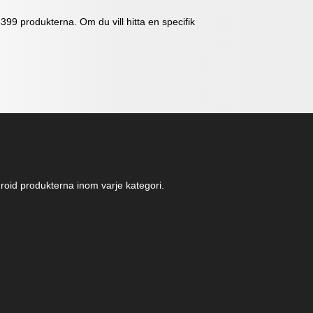
99 produkterna. Om du vill hitta en specifik
ndroid produkterna inom varje kategori.