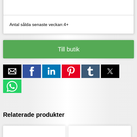
Antal sålda senaste veckan:4+
Till butik
Relaterade produkter