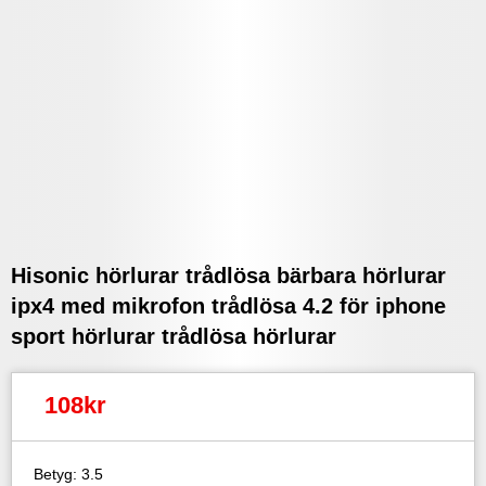
Hisonic hörlurar trådlösa bärbara hörlurar
ipx4 med mikrofon trådlösa 4.2 för iphone
sport hörlurar trådlösa hörlurar
108kr
Betyg: 3.5