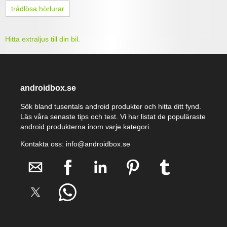
trådlösa hörlurar
Hitta extraljus till din bil.
androidbox.se
Sök bland tusentals android produkter och hitta ditt fynd.
Läs våra senaste tips och test. Vi har listat de populäraste
android produkterna inom varje kategori.
Kontakta oss: info@androidbox.se