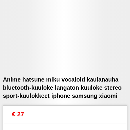
Anime hatsune miku vocaloid kaulanauha
bluetooth-kuuloke langaton kuuloke stereo
sport-kuulokkeet iphone samsung xiaomi
€ 27