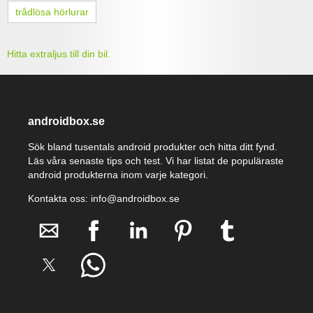
trådlösa hörlurar
Hitta extraljus till din bil.
androidbox.se
Sök bland tusentals android produkter och hitta ditt fynd.
Läs våra senaste tips och test. Vi har listat de populäraste
android produkterna inom varje kategori.
Kontakta oss: info@androidbox.se