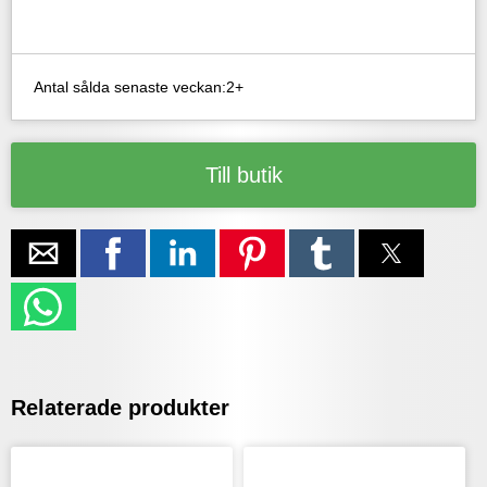
Antal sålda senaste veckan:2+
Till butik
Relaterade produkter